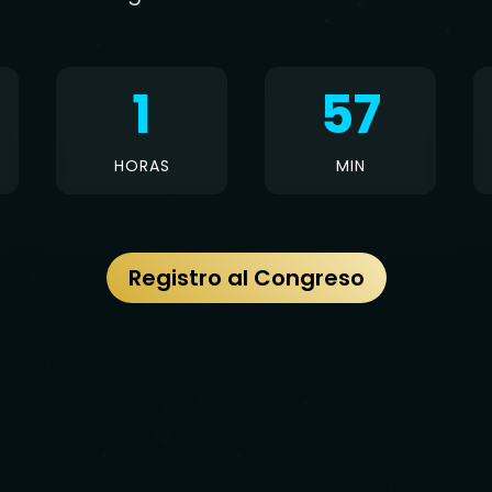
1
57
HORAS
MIN
Registro al Congreso