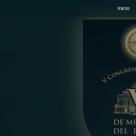
Inicio